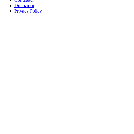
Contattaci
Donazioni
Privacy Policy