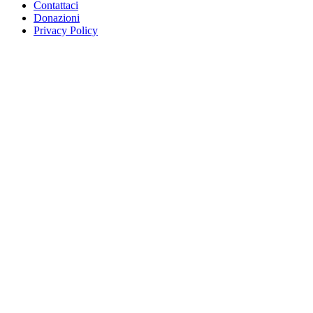
Contattaci
Donazioni
Privacy Policy