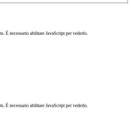
s. È necessario abilitare JavaScript per vederlo.
s. È necessario abilitare JavaScript per vederlo.