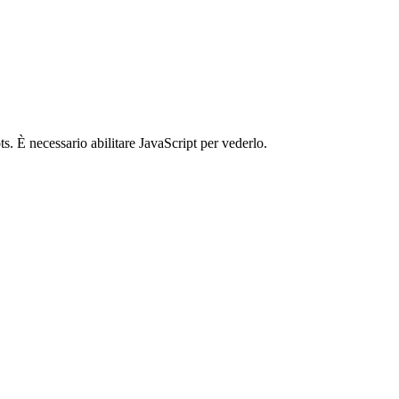
s. È necessario abilitare JavaScript per vederlo.