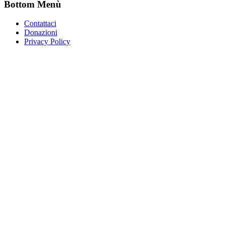
Bottom Menù
Contattaci
Donazioni
Privacy Policy