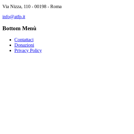
Via Nizza, 110 - 00198 - Roma
info@atfp.it
Bottom Menù
Contattaci
Donazioni
Privacy Policy