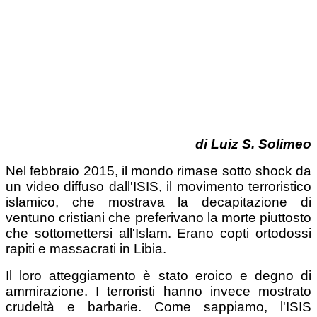
di
Luiz S. Solimeo
Nel febbraio 2015, il mondo rimase sotto shock da
un video diffuso dall'ISIS, il movimento terroristico
islamico, che mostrava la decapitazione di
ventuno cristiani che preferivano la morte piuttosto
che sottomettersi all'Islam. Erano copti ortodossi
rapiti e massacrati in Libia.
Il loro atteggiamento è stato eroico e degno di
ammirazione. I terroristi hanno invece mostrato
crudeltà e barbarie. Come sappiamo, l'ISIS