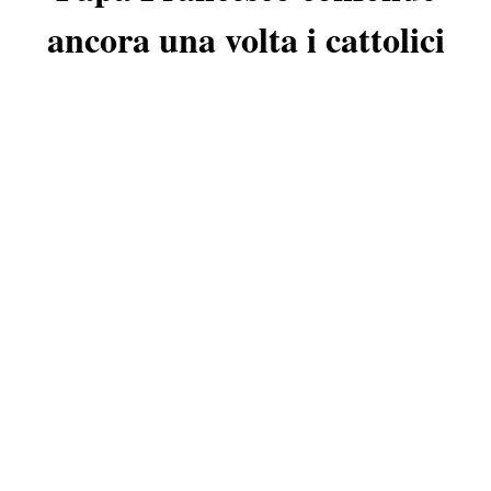
ancora una volta i cattolici