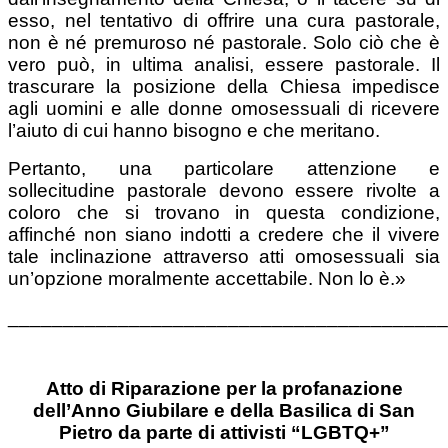
esso, nel tentativo di offrire una cura pastorale,
non è né premuroso né pastorale. Solo ciò che è
vero può, in ultima analisi, essere pastorale. Il
trascurare la posizione della Chiesa impedisce
agli uomini e alle donne omosessuali di ricevere
l’aiuto di cui hanno bisogno e che meritano.
Pertanto, una particolare attenzione e
sollecitudine pastorale devono essere rivolte a
coloro che si trovano in questa condizione,
affinché non siano indotti a credere che il vivere
tale inclinazione attraverso atti omosessuali sia
un’opzione moralmente accettabile. Non lo è.»
________________________________________
Atto di Riparazione per la profanazione
dell’Anno Giubilare e della Basilica di San
Pietro da parte di attivisti “LGBTQ+”