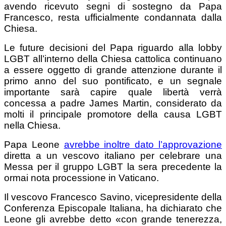
avendo ricevuto segni di sostegno da Papa
Francesco, resta ufficialmente condannata dalla
Chiesa.
Le future decisioni del Papa riguardo alla lobby
LGBT all’interno della Chiesa cattolica continuano
a essere oggetto di grande attenzione durante il
primo anno del suo pontificato, e un segnale
importante sarà capire quale libertà verrà
concessa a padre James Martin, considerato da
molti il principale promotore della causa LGBT
nella Chiesa.
Papa Leone
avrebbe inoltre dato l’approvazione
diretta a un vescovo italiano per celebrare una
Messa per il gruppo LGBT la sera precedente la
ormai nota processione in Vaticano.
Il vescovo Francesco Savino, vicepresidente della
Conferenza Episcopale Italiana, ha dichiarato che
Leone gli avrebbe detto «con grande tenerezza,