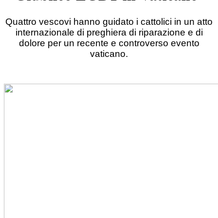
Quattro vescovi hanno guidato i cattolici in un atto
internazionale di preghiera di riparazione e di
dolore per un recente e controverso evento
vaticano.