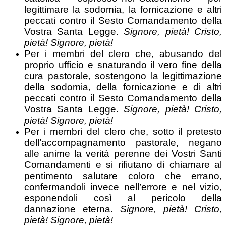
legittimare la sodomia, la fornicazione e altri
peccati contro il Sesto Comandamento della
Vostra Santa Legge.
Signore, pietà! Cristo,
pietà! Signore, pietà!
Per i membri del clero che, abusando del
proprio ufficio e snaturando il vero fine della
cura pastorale, sostengono la legittimazione
della sodomia, della fornicazione e di altri
peccati contro il Sesto Comandamento della
Vostra Santa Legge.
Signore, pietà! Cristo,
pietà! Signore, pietà!
Per i membri del clero che, sotto il pretesto
dell’accompagnamento pastorale, negano
alle anime la verità perenne dei Vostri Santi
Comandamenti e si rifiutano di chiamare al
pentimento salutare coloro che errano,
confermandoli invece nell’errore e nel vizio,
esponendoli così al pericolo della
dannazione eterna.
Signore, pietà! Cristo,
pietà! Signore, pietà!