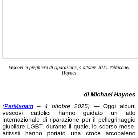
Vescovi in preghiera di riparazione, 4 ottobre 2025. ©Michael
Haynes
di Michael Haynes
(
PerMariam
– 4 ottobre 2025)
— Oggi alcuni
vescovi cattolici hanno guidato un atto
internazionale di riparazione per il pellegrinaggio
giubilare LGBT, durante il quale, lo scorso mese,
attivisti hanno portato una croce arcobaleno