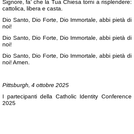
Signore, fa’ che la Tua Chiesa torni a risplendere:
cattolica, libera e casta.
Dio Santo, Dio Forte, Dio Immortale, abbi pietà di
noi!
Dio Santo, Dio Forte, Dio Immortale, abbi pietà di
noi!
Dio Santo, Dio Forte, Dio Immortale, abbi pietà di
noi! Amen.
Pittsburgh, 4 ottobre 2025
I partecipanti della Catholic Identity Conference
2025