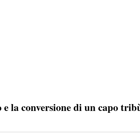
e la conversione di un capo tr