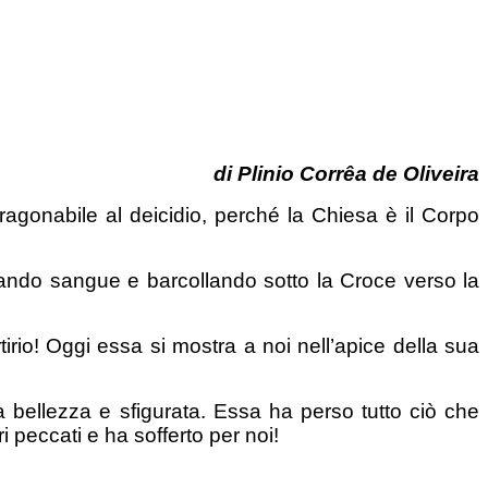
di Plinio Corrêa de Oliveira
ragonabile al deicidio, perché la Chiesa è il Corpo
ando sangue e barcollando sotto la Croce verso la
tirio! Oggi essa si mostra a noi nell’apice della sua
ua bellezza e sfigurata. Essa ha perso tutto ciò che
 peccati e ha sofferto per noi!