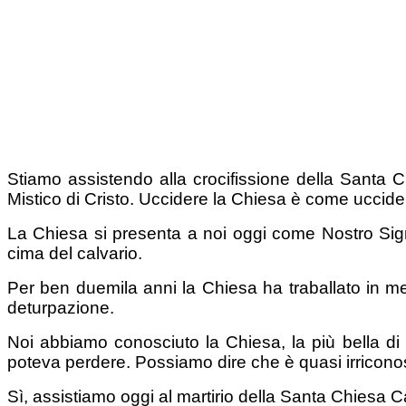
Stiamo assistendo alla crocifissione della Santa C
Mistico di Cristo. Uccidere la Chiesa è come uccid
La Chiesa si presenta a noi oggi come Nostro Sig
cima del calvario.
Per ben duemila anni la Chiesa ha traballato in mezz
deturpazione.
Noi abbiamo conosciuto la Chiesa, la più bella di t
poteva perdere. Possiamo dire che è quasi irriconosc
Sì, assistiamo oggi al martirio della Santa Chiesa 