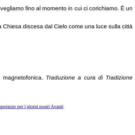
 svegliamo fino al momento in cui ci corichiamo. È un
 Chiesa discesa dal Cielo come una luce sulla città
ne magnetofonica.
Traduzione a cura di Tradizione
peranze per i giorni nostri
Avanti