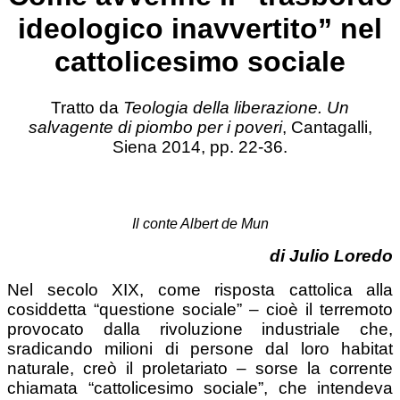
ideologico inavvertito” nel
cattolicesimo sociale
Tratto da
Teologia della liberazione. Un
salvagente di piombo per i poveri
, Cantagalli,
Siena 2014, pp. 22-36.
Il conte Albert de Mun
di Julio Loredo
Nel secolo XIX, come risposta cattolica alla
cosiddetta “questione sociale” – cioè il terremoto
provocato dalla rivoluzione industriale che,
sradicando milioni di persone dal loro habitat
naturale, creò il proletariato – sorse la corrente
chiamata “cattolicesimo sociale”, che intendeva