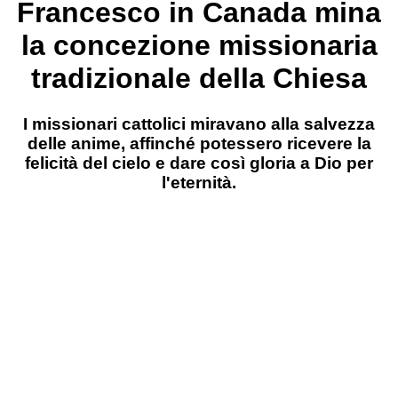
Francesco in Canada mina
la concezione missionaria
tradizionale della Chiesa
I missionari cattolici miravano alla salvezza
delle anime, affinché potessero ricevere la
felicità del cielo e dare così gloria a Dio per
l'eternità.