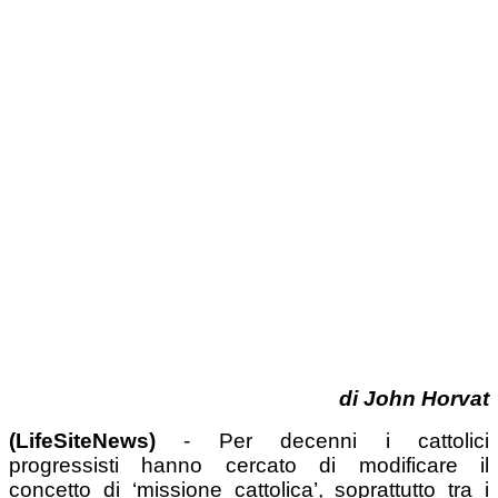
di
John Horvat
(LifeSiteNews)
- Per decenni i cattolici
progressisti hanno cercato di modificare il
concetto di ‘missione cattolica’, soprattutto tra i