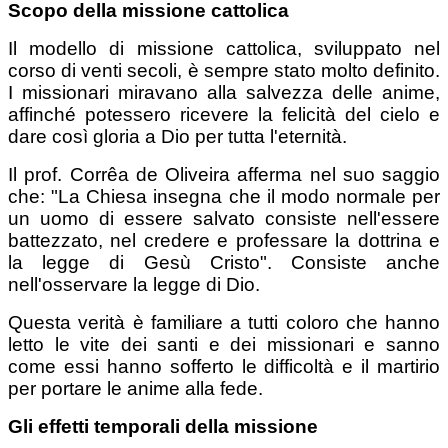
Scopo della missione cattolica
Il modello di missione cattolica, sviluppato nel
corso di venti secoli, è sempre stato molto definito.
I missionari miravano alla salvezza delle anime,
affinché potessero ricevere la felicità del cielo e
dare così gloria a Dio per tutta l'eternità.
Il prof. Corrêa de Oliveira afferma nel suo saggio
che: "La Chiesa insegna che il modo normale per
un uomo di essere salvato consiste nell'essere
battezzato, nel credere e professare la dottrina e
la legge di Gesù Cristo". Consiste anche
nell'osservare la legge di Dio.
Questa verità è familiare a tutti coloro che hanno
letto le vite dei santi e dei missionari e sanno
come essi hanno sofferto le difficoltà e il martirio
per portare le anime alla fede.
Gli effetti temporali della missione