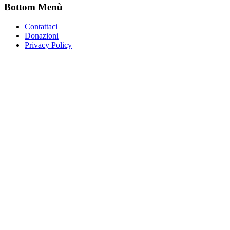
Bottom Menù
Contattaci
Donazioni
Privacy Policy