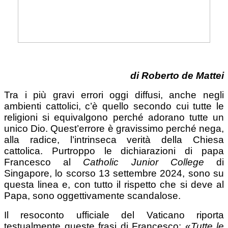
di Roberto de Mattei
Tra i più gravi errori oggi diffusi, anche negli
ambienti cattolici, c’è quello secondo cui tutte le
religioni si equivalgono perché adorano tutte un
unico Dio. Quest’errore è gravissimo perché nega,
alla radice, l’intrinseca verità della Chiesa
cattolica. Purtroppo le dichiarazioni di papa
Francesco al
Catholic Junior College
di
Singapore, lo scorso 13 settembre 2024, sono su
questa linea e, con tutto il rispetto che si deve al
Papa, sono oggettivamente scandalose.
Il resoconto ufficiale del Vaticano riporta
testualmente queste frasi di Francesco: «
Tutte le