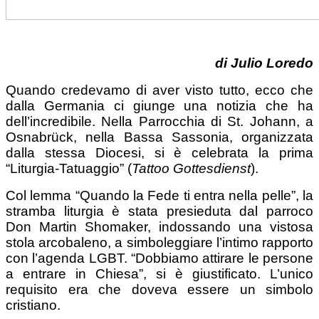
di Julio Loredo
Quando credevamo di aver visto tutto, ecco che
dalla Germania ci giunge una notizia che ha
dell’incredibile. Nella Parrocchia di St. Johann, a
Osnabrück, nella Bassa Sassonia, organizzata
dalla stessa Diocesi, si è celebrata la prima
“Liturgia-Tatuaggio” (
Tattoo Gottesdienst
).
Col lemma “Quando la Fede ti entra nella pelle”, la
stramba liturgia è stata presieduta dal parroco
Don Martin Shomaker, indossando una vistosa
stola arcobaleno, a simboleggiare l’intimo rapporto
con l’agenda LGBT. “Dobbiamo attirare le persone
a entrare in Chiesa”, si è giustificato. L’unico
requisito era che doveva essere un simbolo
cristiano.