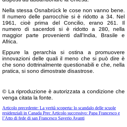
Nella stessa Osnabrück le cose non vanno bene.
Il numero delle parrocchie si è ridotto a 34. Nel
1961, cioè prima del Concilio, erano 261. Il
numero di sacerdoti si è ridotto a 280, nella
maggior parte provenienti dall’India, Brasile e
Africa.
Eppure la gerarchia si ostina a promuovere
innovazioni delle quali il meno che si può dire è
che sono dottrinalmente questionabili e che, nella
pratica, si sono dimostrate disastrose.
© La riproduzione è autorizzata a condizione che
venga citata la fonte.
Articolo precedente: La verità scoperta: lo scandalo delle scuole
residenziali in Canada
Prec
Articolo successivo: Papa Francesco e
l’Atto di fede di san Francesco Saverio
Avanti