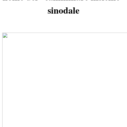
sinodale