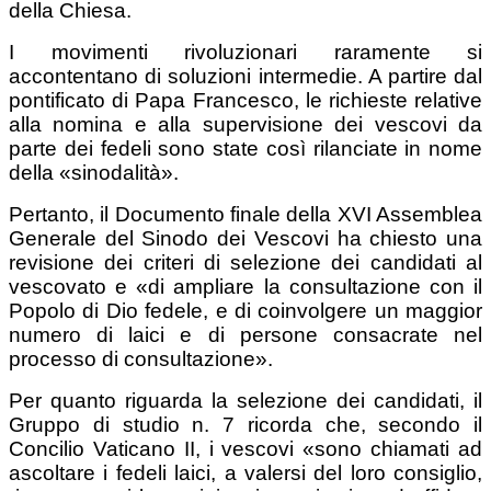
della Chiesa.
I movimenti rivoluzionari raramente si
accontentano di soluzioni intermedie. A partire dal
pontificato di Papa Francesco, le richieste relative
alla nomina e alla supervisione dei vescovi da
parte dei fedeli sono state così rilanciate in nome
della «sinodalità».
Pertanto, il Documento finale della XVI Assemblea
Generale del Sinodo dei Vescovi ha chiesto una
revisione dei criteri di selezione dei candidati al
vescovato e «di ampliare la consultazione con il
Popolo di Dio fedele, e di coinvolgere un maggior
numero di laici e di persone consacrate nel
processo di consultazione».
Per quanto riguarda la selezione dei candidati, il
Gruppo di studio n. 7 ricorda che, secondo il
Concilio Vaticano II, i vescovi «sono chiamati ad
ascoltare i fedeli laici, a valersi del loro consiglio,