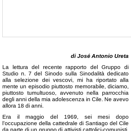
di
José Antonio
Ureta
La lettura del recente rapporto del Gruppo di
Studio n. 7 del Sinodo sulla Sinodalità dedicato
alla selezione dei vescovi, mi ha riportato alla
mente un episodio piuttosto memorabile, diciamo,
piuttosto tumultuoso, avvenuto nella parrocchia
degli anni della mia adolescenza in Cile. Ne avevo
allora 18 di anni.
Era il maggio del 1969, sei mesi dopo
l’occupazione della cattedrale di Santiago del Cile
da parte di un gruppo di attivisti cattolici-comunisti,