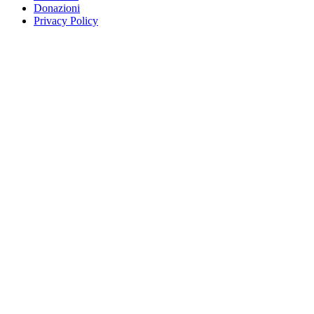
Donazioni
Privacy Policy