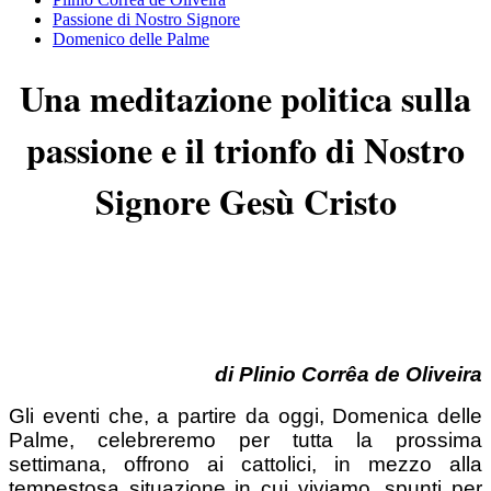
Passione di Nostro Signore
Domenico delle Palme
Una meditazione politica sulla
passione e il trionfo di Nostro
Signore Gesù Cristo
di Plinio Corrêa de Oliveira
Gli eventi che, a partire da oggi, Domenica delle
Palme, celebreremo per tutta la prossima
settimana, offrono ai cattolici, in mezzo alla
tempestosa situazione in cui viviamo, spunti per