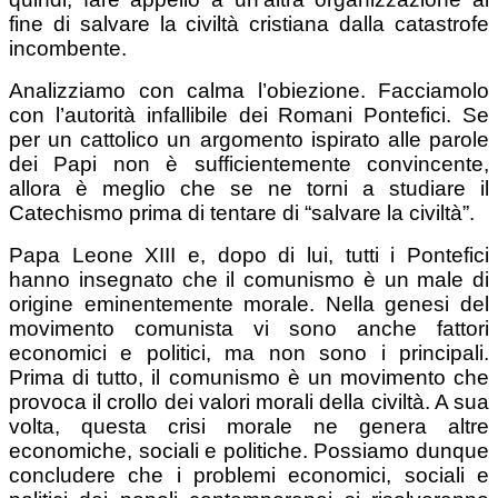
fine di salvare la civiltà cristiana dalla catastrofe
incombente.
Analizziamo con calma l’obiezione. Facciamolo
con l’autorità infallibile dei Romani Pontefici. Se
per un cattolico un argomento ispirato alle parole
dei Papi non è sufficientemente convincente,
allora è meglio che se ne torni a studiare il
Catechismo prima di tentare di “salvare la civiltà”.
Papa Leone XIII e, dopo di lui, tutti i Pontefici
hanno insegnato che il comunismo è un male di
origine eminentemente morale. Nella genesi del
movimento comunista vi sono anche fattori
economici e politici, ma non sono i principali.
Prima di tutto, il comunismo è un movimento che
provoca il crollo dei valori morali della civiltà. A sua
volta, questa crisi morale ne genera altre
economiche, sociali e politiche. Possiamo dunque
concludere che i problemi economici, sociali e