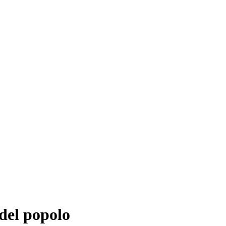
del popolo