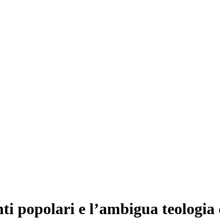
ti popolari e l’ambigua teologia 