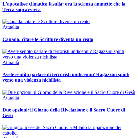
L’apocalisse climatica fasulla: ora la scienza ammette che la
Terra sopravvivrà
Attualità
Canada: citare le Scritture diventa un reato
Attualità
Avete sentito parlare di terroristi undicenni? Ragazzini spinti
verso una violenza nichilista
Attualità
Due opzioni: il Giorno della Rivelazione e il Sacro Cuore di
Gesù