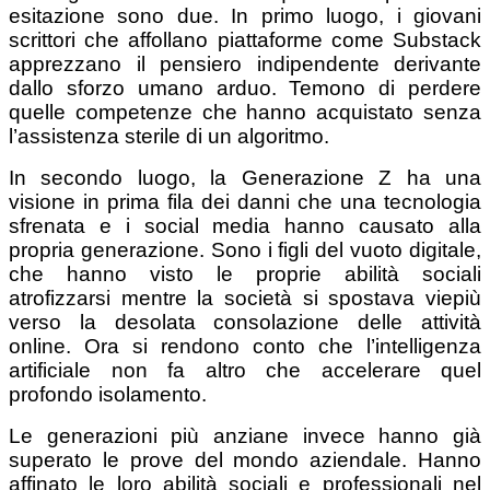
esitazione sono due. In primo luogo, i giovani
scrittori che affollano piattaforme come Substack
apprezzano il pensiero indipendente derivante
dallo sforzo umano arduo. Temono di perdere
quelle competenze che hanno acquistato senza
l’assistenza sterile di un algoritmo.
In secondo luogo, la Generazione Z ha una
visione in prima fila dei danni che una tecnologia
sfrenata e i social media hanno causato alla
propria generazione. Sono i figli del vuoto digitale,
che hanno visto le proprie abilità sociali
atrofizzarsi mentre la società si spostava viepiù
verso la desolata consolazione delle attività
online. Ora si rendono conto che l’intelligenza
artificiale non fa altro che accelerare quel
profondo isolamento.
Le generazioni più anziane invece hanno già
superato le prove del mondo aziendale. Hanno
affinato le loro abilità sociali e professionali nel