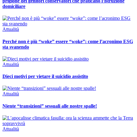
prigione dei genitori conservatori che praticano l’istruzione
domiciliare
Attualità
Perché non è più “woke” essere “woke”: come l’acronimo ESG
sta svanendo
Attualità
Dieci motivi per vietare il suicidio assistito
Attualità
Niente “transizioni” sessuali alle nostre spalle!
Attualità