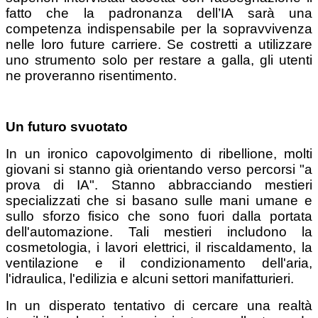
fatto che la padronanza dell’IA sarà una
competenza indispensabile per la sopravvivenza
nelle loro future carriere. Se costretti a utilizzare
uno strumento solo per restare a galla, gli utenti
ne proveranno risentimento.
Un futuro svuotato
In un ironico capovolgimento di ribellione, molti
giovani si stanno già orientando verso percorsi "a
prova di IA". Stanno abbracciando mestieri
specializzati che si basano sulle mani umane e
sullo sforzo fisico che sono fuori dalla portata
dell'automazione. Tali mestieri includono la
cosmetologia, i lavori elettrici, il riscaldamento, la
ventilazione e il condizionamento dell'aria,
l'idraulica, l'edilizia e alcuni settori manifatturieri.
In un disperato tentativo di cercare una realtà