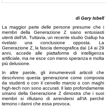
di
Gary Isbell
La maggior parte delle persone presume che i
membri della Generazione Z siano entusiasti
utenti dell'IA. Tuttavia, un recente studio Gallup ha
rivelato una conclusione opposta. La
Generazione Z, la fascia demografica dai 14 ai 29
anni, accede alle piattaforme di intelligenza
artificiale, ma ne esce con meno speranza e molta
più delusione.
In altre parole, gli innumerevoli articoli che
descrivono questa generazione come composta
da studenti o con il cervello marcio o con maghi
high-tech non sono accurati. Il lato profondamente
umano della Generazione Z dimostra che i suoi
membri si rifiutano di arrendersi all’IA perché
temono i danni che essa provoca.