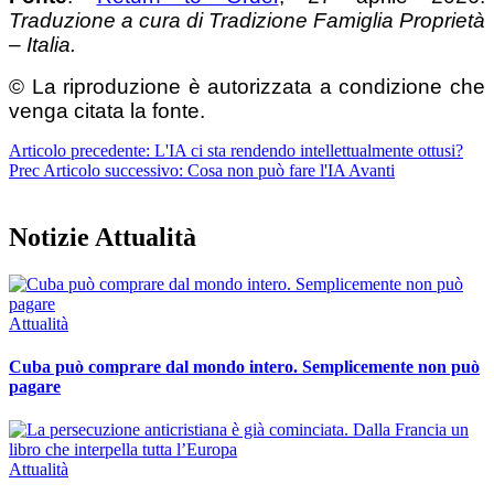
Traduzione a cura di Tradizione Famiglia Proprietà
– Italia.
© La riproduzione è autorizzata a condizione che
venga citata la fonte.
Articolo precedente: L'IA ci sta rendendo intellettualmente ottusi?
Prec
Articolo successivo: Cosa non può fare l'IA
Avanti
Notizie Attualità
Attualità
Cuba può comprare dal mondo intero. Semplicemente non può
pagare
Attualità