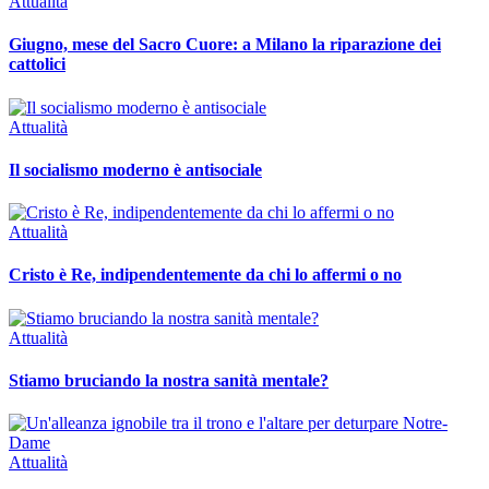
Attualità
Giugno, mese del Sacro Cuore: a Milano la riparazione dei
cattolici
Attualità
Il socialismo moderno è antisociale
Attualità
Cristo è Re, indipendentemente da chi lo affermi o no
Attualità
Stiamo bruciando la nostra sanità mentale?
Attualità