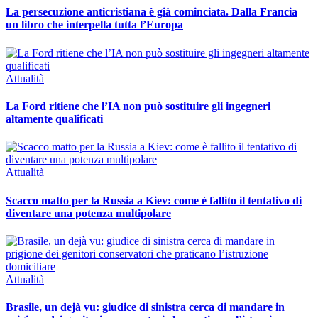
La persecuzione anticristiana è già cominciata. Dalla Francia
un libro che interpella tutta l’Europa
Attualità
La Ford ritiene che l’IA non può sostituire gli ingegneri
altamente qualificati
Attualità
Scacco matto per la Russia a Kiev: come è fallito il tentativo di
diventare una potenza multipolare
Attualità
Brasile, un dejà vu: giudice di sinistra cerca di mandare in