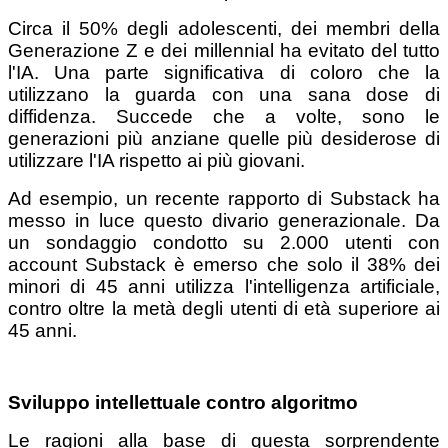
Circa il 50% degli adolescenti, dei membri della
Generazione Z e dei millennial ha evitato del tutto
l'IA. Una parte significativa di coloro che la
utilizzano la guarda con una sana dose di
diffidenza. Succede che a volte, sono le
generazioni più anziane quelle più desiderose di
utilizzare l'IA rispetto ai più giovani.
Ad esempio, un recente rapporto di Substack ha
messo in luce questo divario generazionale. Da
un sondaggio condotto su 2.000 utenti con
account Substack è emerso che solo il 38% dei
minori di 45 anni utilizza l'intelligenza artificiale,
contro oltre la metà degli utenti di età superiore ai
45 anni.
Sviluppo intellettuale contro algoritmo
Le ragioni alla base di questa sorprendente