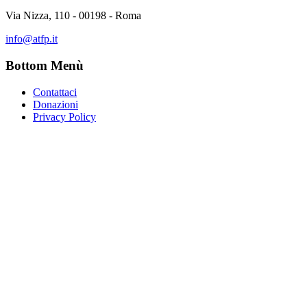
Via Nizza, 110 - 00198 - Roma
info@atfp.it
Bottom Menù
Contattaci
Donazioni
Privacy Policy