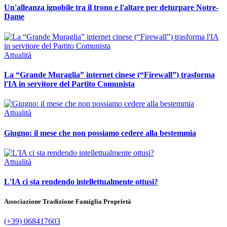
Un'alleanza ignobile tra il trono e l'altare per deturpare Notre-
Dame
Attualità
La “Grande Muraglia” internet cinese (“Firewall”) trasforma
l'IA in servitore del Partito Comunista
Attualità
Giugno: il mese che non possiamo cedere alla bestemmia
Attualità
L'IA ci sta rendendo intellettualmente ottusi?
Associazione Tradizione Famiglia Proprietà
(+39) 068417603