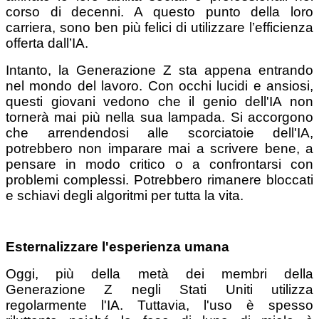
corso di decenni. A questo punto della loro
carriera, sono ben più felici di utilizzare l’efficienza
offerta dall’IA.
Intanto, la Generazione Z sta appena entrando
nel mondo del lavoro. Con occhi lucidi e ansiosi,
questi giovani vedono che il genio dell'IA non
tornerà mai più nella sua lampada. Si accorgono
che arrendendosi alle scorciatoie dell'IA,
potrebbero non imparare mai a scrivere bene, a
pensare in modo critico o a confrontarsi con
problemi complessi. Potrebbero rimanere bloccati
e schiavi degli algoritmi per tutta la vita.
Esternalizzare l'esperienza umana
Oggi, più della metà dei membri della
Generazione Z negli Stati Uniti utilizza
regolarmente l'IA. Tuttavia, l'uso è spesso